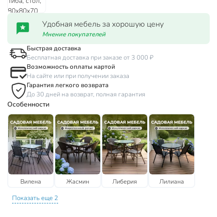
Удобная мебель за хорошую цену
Мнение покупателей
Быстрая доставка
Бесплатная доставка при заказе от 3 000 ₽
Возможность оплаты картой
На сайте или при получении заказа
Гарантия легкого возврата
До 30 дней на возврат, полная гарантия
Особенности
Вилена
Жасмин
Либерия
Лилиана
Показать еще 2