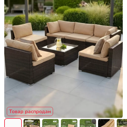
Товар распродан