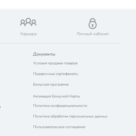
Карьера
Личный кабинет
Документы
Условия продажи товаров
Подарочные сертификаты
Бонусная программа
Активация Бонусной Карты
Политика конфиденциальности
м
Политика обработки персональных данных
Пользовательское соглашение