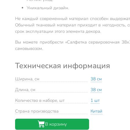
Уникальный дизайн.
Не каждый современный материал способен выдержать 
Обычный тканевый материал приходит в негодность, с
срок эксплуатации этого элемента декора.
Вы можете приобрести «Салфетка сервировочная 38х3
самовывозом.
Техническая информация
Ширина, см
38 см
Длина, см
38 см
Количество в наборе, шт
1 шт
Страна производства
Китай
В корзину