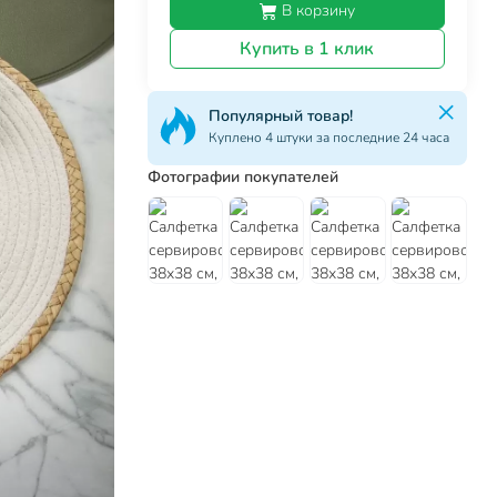
В корзину
Купить в 1 клик
Популярный товар!
Куплено 4 штуки за последние 24 часа
Фотографии покупателей