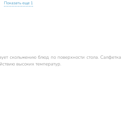
Показать еще 1
вует скольжению блюд по поверхности стола. Салфетка
ействию высоких температур.