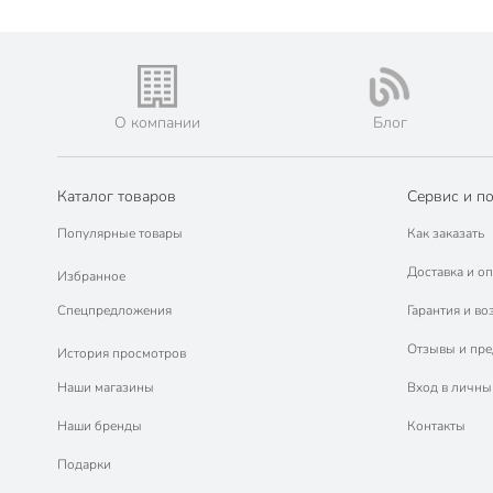
О компании
Блог
Каталог товаров
Сервис и п
Популярные товары
Как заказать
Доставка и оп
Избранное
Спецпредложения
Гарантия и во
Отзывы и пр
История просмотров
Наши магазины
Вход в личны
Наши бренды
Контакты
Подарки