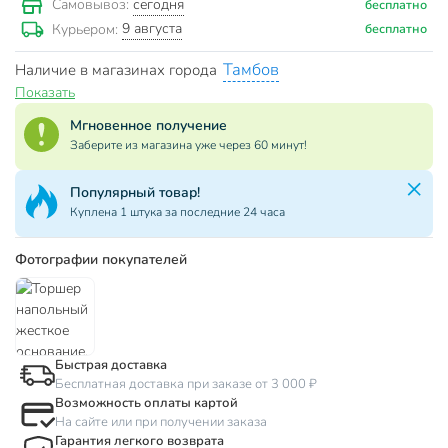
сегодня
Самовывоз:
бесплатно
9 августа
Курьером:
бесплатно
Тамбов
Наличие в магазинах города
Показать
Мгновенное получение
Заберите из магазина уже через 60 минут!
Популярный товар!
Куплена 1 штука за последние 24 часа
Фотографии покупателей
Быстрая доставка
Бесплатная доставка при заказе от 3 000 ₽
Возможность оплаты картой
На сайте или при получении заказа
Гарантия легкого возврата