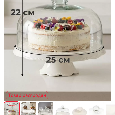
Товар распродан