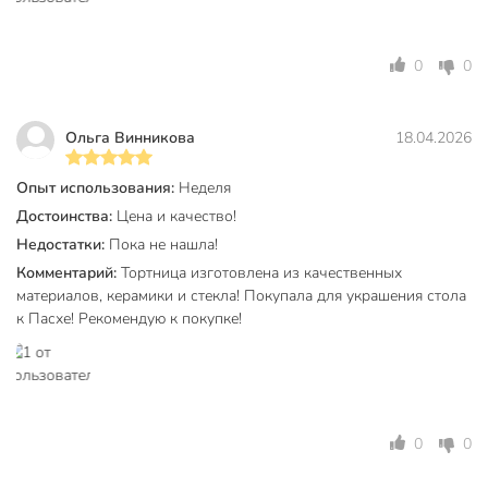
0
0
Ольга Винникова
18.04.2026
Опыт использования:
Неделя
Достоинства:
Цена и качество!
Недостатки:
Пока не нашла!
Комментарий:
Тортница изготовлена из качественных
материалов, керамики и стекла! Покупала для украшения стола
к Пасхе! Рекомендую к покупке!
0
0