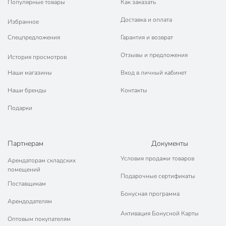
Популярные товары
Как заказать
Доставка и оплата
Избранное
Спецпредложения
Гарантия и возврат
Отзывы и предложения
История просмотров
Наши магазины
Вход в личный кабинет
Наши бренды
Контакты
Подарки
Партнерам
Документы
Условия продажи товаров
Арендаторам складских
помещений
Подарочные сертификаты
Поставщикам
Бонусная программа
Арендодателям
Активация Бонусной Карты
Оптовым покупателям