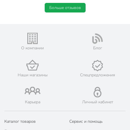
Больше отзывов
О компании
Блог
Наши магазины
Спецпредложения
Карьера
Личный кабинет
Каталог товаров
Сервис и помощь