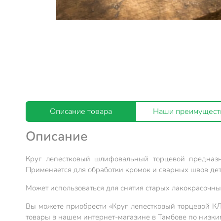
Описание товара
Наши преимущест
Описание
Круг лепестковый шлифовальный торцевой предназ
Применяется для обработки кромок и сварных швов дет
Может использоваться для снятия старых лакокрасочных
Вы можете приобрести «Круг лепестковый торцевой КЛ
товары в нашем интернет-магазине в Тамбове по низки