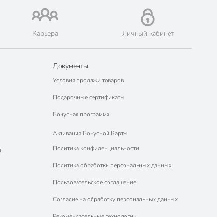
Карьера
Личный кабинет
Документы
Условия продажи товаров
Подарочные сертификаты
Бонусная программа
Активация Бонусной Карты
Политика конфиденциальности
м
Политика обработки персональных данных
Пользовательское соглашение
Согласие на обработку персональных данных
Рекомендательные технологии