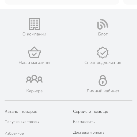
О компании
Блог
Наши магазины
Спецпредложения
Карьера
Личный кабинет
Каталог товаров
Сервис и помощь
Популярные товары
Как заказать
Доставка и оплата
Избранное