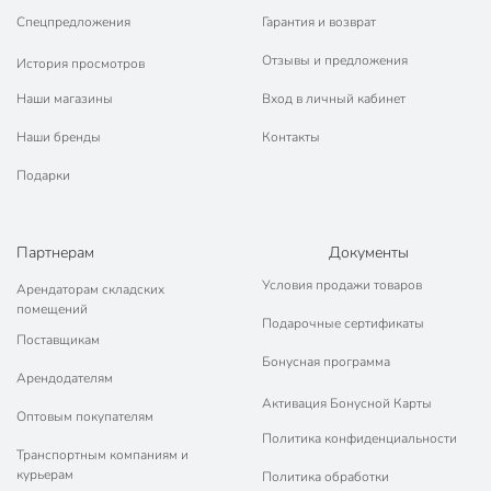
Спецпредложения
Гарантия и возврат
Отзывы и предложения
История просмотров
Наши магазины
Вход в личный кабинет
Наши бренды
Контакты
Подарки
Партнерам
Документы
Условия продажи товаров
Арендаторам складских
помещений
Подарочные сертификаты
Поставщикам
Бонусная программа
Арендодателям
Активация Бонусной Карты
Оптовым покупателям
Политика конфиденциальности
Транспортным компаниям и
курьерам
Политика обработки