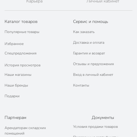
Карьера
Личный кабинет
Каталог товаров
Сервис и помощь
Популярные товары
Как заказать
Доставка и оплата
Избранное
Спецпредложения
Гарантия и возврат
Отзывы и предложения
История просмотров
Наши магазины
Вход в личный кабинет
Наши бренды
Контакты
Подарки
Партнерам
Документы
Условия продажи товаров
Арендаторам складских
помещений