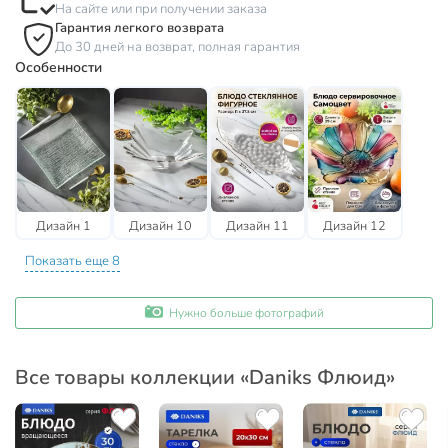
На сайте или при получении заказа
Гарантия легкого возврата
До 30 дней на возврат, полная гарантия
Особенности
Дизайн 1
Дизайн 10
Дизайн 11
Дизайн 12
Показать еще 8
Нужно больше фотографий
Все товары коллекции «Daniks Флюид»