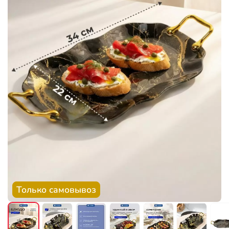
Только самовывоз