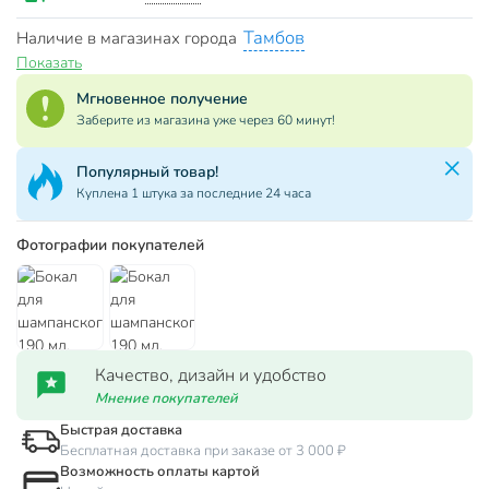
Тамбов
Наличие в магазинах города
Показать
Мгновенное получение
Заберите из магазина уже через 60 минут!
Популярный товар!
Куплена 1 штука за последние 24 часа
Фотографии покупателей
Качество, дизайн и удобство
Мнение покупателей
Быстрая доставка
Бесплатная доставка при заказе от 3 000 ₽
Возможность оплаты картой