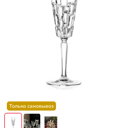
Только самовывоз