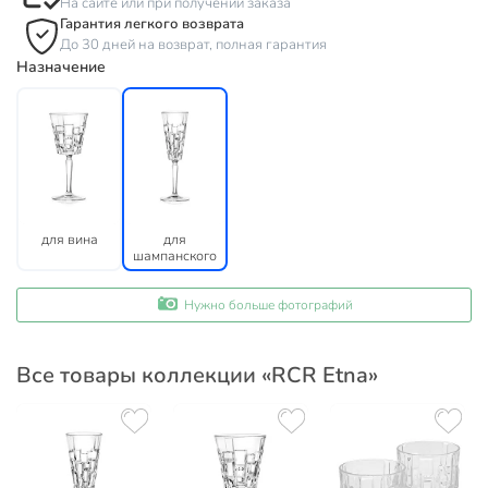
На сайте или при получении заказа
Гарантия легкого возврата
До 30 дней на возврат, полная гарантия
Назначение
для вина
для
шампанского
Нужно больше фотографий
Все товары коллекции «RCR Etna»