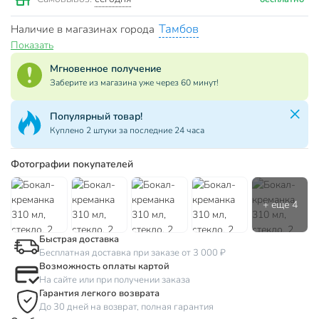
Тамбов
Наличие в магазинах города
Показать
Мгновенное получение
Заберите из магазина уже через 60 минут!
Популярный товар!
Куплено 2 штуки за последние 24 часа
Фотографии покупателей
Быстрая доставка
Бесплатная доставка при заказе от 3 000 ₽
Возможность оплаты картой
На сайте или при получении заказа
Гарантия легкого возврата
До 30 дней на возврат, полная гарантия