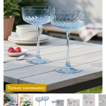
Только самовывоз