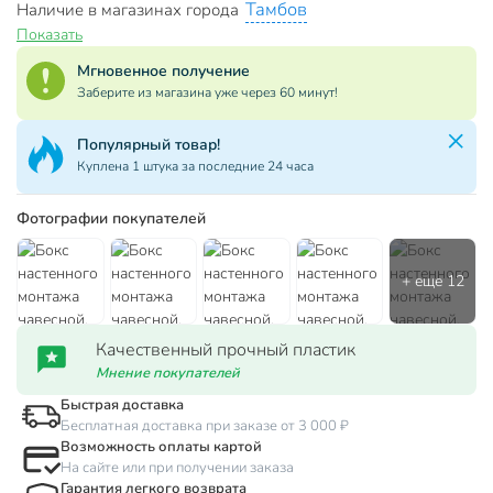
Тамбов
Наличие в магазинах города
Показать
Мгновенное получение
Заберите из магазина уже через 60 минут!
Популярный товар!
Куплена 1 штука за последние 24 часа
Фотографии покупателей
Качественный прочный пластик
Мнение покупателей
Быстрая доставка
Бесплатная доставка при заказе от 3 000 ₽
Возможность оплаты картой
На сайте или при получении заказа
Гарантия легкого возврата