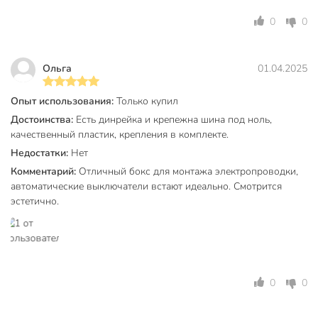
0
0
Ольга
01.04.2025
Опыт использования:
Только купил
Достоинства:
Есть динрейка и крепежна шина под ноль,
качественный пластик, крепления в комплекте.
Недостатки:
Нет
Комментарий:
Отличный бокс для монтажа электропроводки,
автоматические выключатели встают идеально. Смотрится
эстетично.
0
0