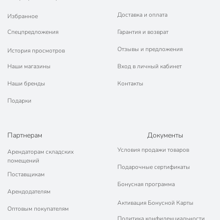
Доставка и оплата
Избранное
Спецпредложения
Гарантия и возврат
Отзывы и предложения
История просмотров
Наши магазины
Вход в личный кабинет
Наши бренды
Контакты
Подарки
Партнерам
Документы
Условия продажи товаров
Арендаторам складских
помещений
Подарочные сертификаты
Поставщикам
Бонусная программа
Арендодателям
Активация Бонусной Карты
Оптовым покупателям
Политика конфиденциальности