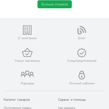
Больше отзывов
О компании
Блог
Наши магазины
Спецпредложения
Карьера
Личный кабинет
Каталог товаров
Сервис и помощь
Популярные товары
Как заказать