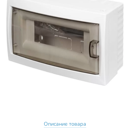
Описание товара