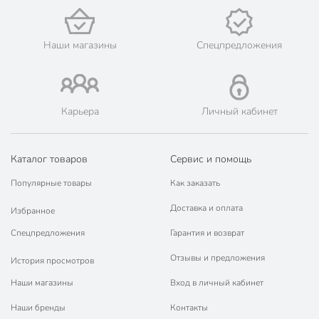
Наши магазины
Спецпредложения
Карьера
Личный кабинет
Каталог товаров
Сервис и помощь
Популярные товары
Как заказать
Доставка и оплата
Избранное
Спецпредложения
Гарантия и возврат
Отзывы и предложения
История просмотров
Наши магазины
Вход в личный кабинет
Наши бренды
Контакты