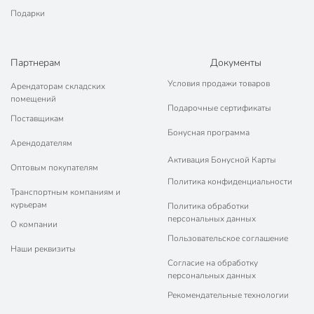
Подарки
Партнерам
Документы
Условия продажи товаров
Арендаторам складских
помещений
Подарочные сертификаты
Поставщикам
Бонусная программа
Арендодателям
Активация Бонусной Карты
Оптовым покупателям
Политика конфиденциальности
Транспортным компаниям и
курьерам
Политика обработки
персональных данных
О компании
Пользовательское соглашение
Наши реквизиты
Согласие на обработку
персональных данных
Рекомендательные технологии