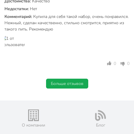
Достоинства:
Качество
Недостатки:
Нет
Комментарий:
Купила для себя такой набор, очень понравился.
Нежный, сделан качественно, стильно смотрится, приятно из
такого пить. Рекомендую
0
0
Больше отзывов
О компании
Блог