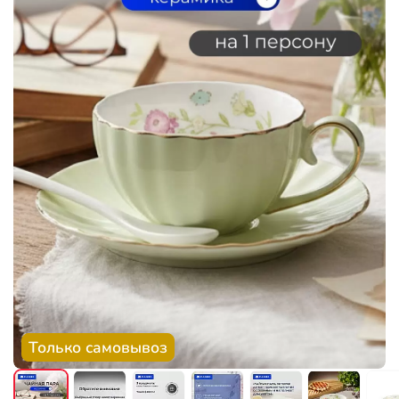
Только самовывоз