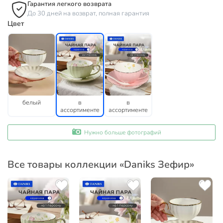
Гарантия легкого возврата
До 30 дней на возврат, полная гарантия
Цвет
белый
в
в
ассортименте
ассортименте
Нужно больше фотографий
Все товары коллекции «Daniks Зефир»