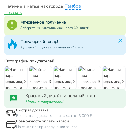
Тамбов
Наличие в магазинах города
Показать
Мгновенное получение
Заберите из магазина уже через 60 минут!
Популярный товар!
Куплена 1 штука за последние 24 часа
Фотографии покупателей
Красивый дизайн и нежный цвет
Мнение покупателей
Быстрая доставка
Бесплатная доставка при заказе от 3 000 ₽
Возможность оплаты картой
На сайте или при получении заказа