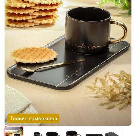
Только самовывоз