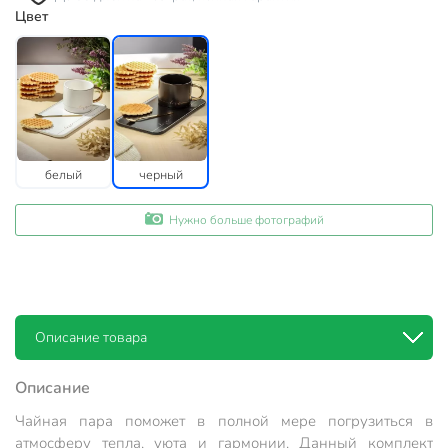
Цвет
белый
черный
Нужно больше фотографий
Описание товара
Описание
Чайная пара поможет в полной мере погрузиться в
атмосферу тепла, уюта и гармонии. Данный комплект