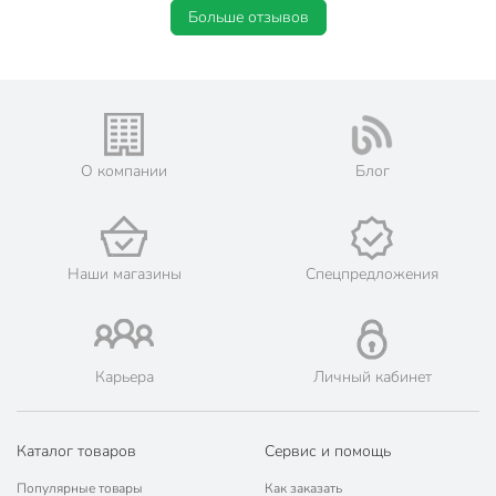
Больше отзывов
О компании
Блог
Наши магазины
Спецпредложения
Карьера
Личный кабинет
Каталог товаров
Сервис и помощь
Популярные товары
Как заказать