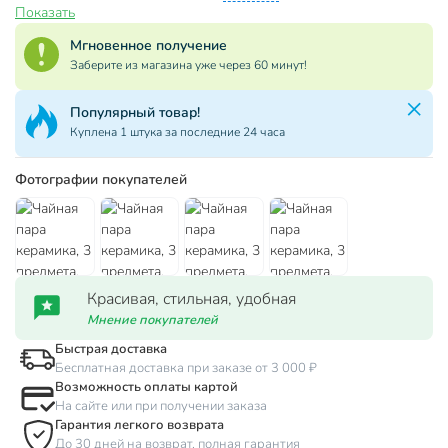
Показать
Мгновенное получение
Заберите из магазина уже через 60 минут!
Популярная категория!
За сутки куплено 118 товаров
Фотографии покупателей
Красивая, стильная, удобная
Мнение покупателей
Быстрая доставка
Бесплатная доставка при заказе от 3 000 ₽
Возможность оплаты картой
На сайте или при получении заказа
Гарантия легкого возврата
До 30 дней на возврат, полная гарантия