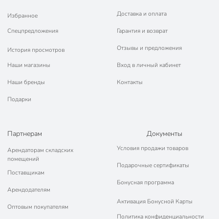
Доставка и оплата
Избранное
Спецпредложения
Гарантия и возврат
Отзывы и предложения
История просмотров
Наши магазины
Вход в личный кабинет
Наши бренды
Контакты
Подарки
Партнерам
Документы
Условия продажи товаров
Арендаторам складских
помещений
Подарочные сертификаты
Поставщикам
Бонусная программа
Арендодателям
Активация Бонусной Карты
Оптовым покупателям
Политика конфиденциальности