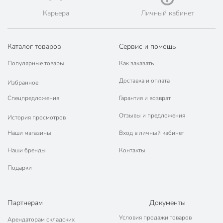
Карьера
Личный кабинет
Каталог товаров
Сервис и помощь
Популярные товары
Как заказать
Доставка и оплата
Избранное
Спецпредложения
Гарантия и возврат
Отзывы и предложения
История просмотров
Наши магазины
Вход в личный кабинет
Наши бренды
Контакты
Подарки
Партнерам
Документы
Условия продажи товаров
Арендаторам складских