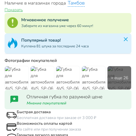
Тамбов
Наличие в магазинах города
Показать
Мгновенное получение
Заберите из магазина уже через 60 минут!
Популярный товар!
Куплена 81 штука за последние 24 часа
Фотографии покупателей
Отличная губка по разумной цене
Мнение покупателей
Быстрая доставка
Бесплатная доставка при заказе от 3 000 ₽
Возможность оплаты картой
На сайте или при получении заказа
Гарантия легкого возврата