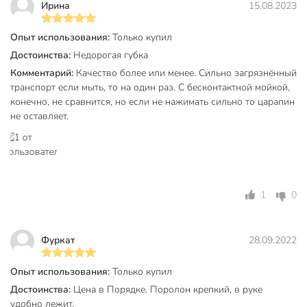
Ирина
15.08.2023
Опыт использования:
Только купил
Достоинства:
Недорогая губка
Комментарий:
Качество более или менее. Сильно загрязнённый
транспорт если мыть, то на один раз. С бесконтактной мойкой,
конечно, не сравнится, но если не нажимать сильно то царапин
не оставляет.
1
0
Фуркат
28.09.2022
Опыт использования:
Только купил
Достоинства:
Цена в Порядке. Поролон крепкий, в руке
удобно лежит.