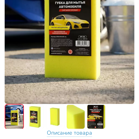
Описание товара