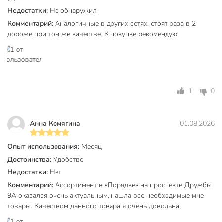
Недостатки:
Не обнаружил
Комментарий:
Аналогичные в других сетях, стоят раза в 2
дороже при том же качестве. К покупке рекомендую.
1
0
Анна Комягина
01.08.2026
Опыт использования:
Месяц
Достоинства:
Удобство
Недостатки:
Нет
Комментарий:
Ассортимент в «Порядке» на проспекте Дружбы
9А оказался очень актуальным, нашла все необходимые мне
товары. Качеством данного товара я очень довольна.