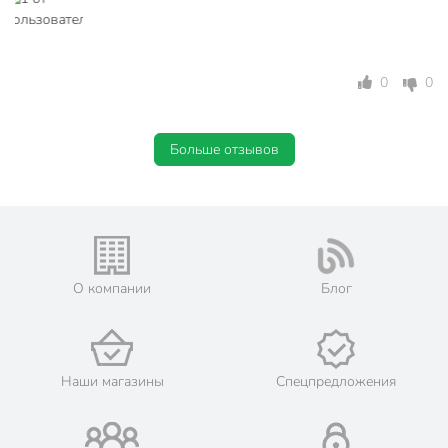
0
0
Больше отзывов
О компании
Блог
Наши магазины
Спецпредложения