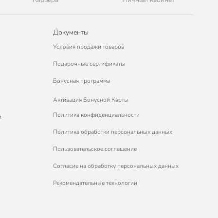
Документы
Условия продажи товаров
Подарочные сертификаты
Бонусная программа
Активация Бонусной Карты
Политика конфиденциальности
м
Политика обработки персональных данных
Пользовательское соглашение
Согласие на обработку персональных данных
Рекомендательные технологии