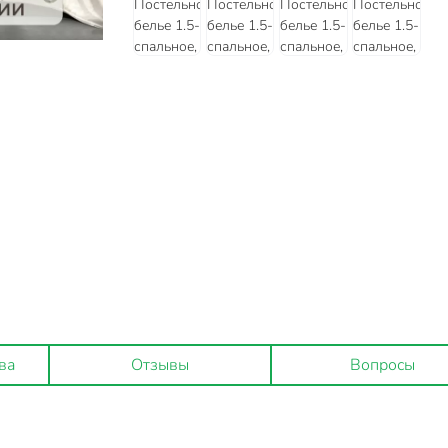
ва
Отзывы
Вопросы