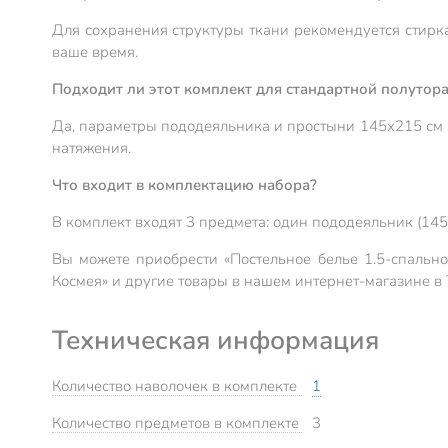
Для сохранения структуры ткани рекомендуется стирка
ваше время.
Подходит ли этот комплект для стандартной полутор
Да, параметры пододеяльника и простыни 145х215 см и
натяжения.
Что входит в комплектацию набора?
В комплект входят 3 предмета: один пододеяльник (145
Вы можете приобрести «Постельное белье 1.5-спально
Космея» и другие товары в нашем интернет-магазине в
Техническая информация
Количество наволочек в комплекте
1
Количество предметов в комплекте
3