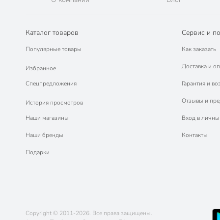
Каталог товаров
Сервис и п
Популярные товары
Как заказать
Доставка и оп
Избранное
Спецпредложения
Гарантия и во
Отзывы и пр
История просмотров
Наши магазины
Вход в личны
Наши бренды
Контакты
Подарки
Copyright © 2011-2026. Все права защищены.