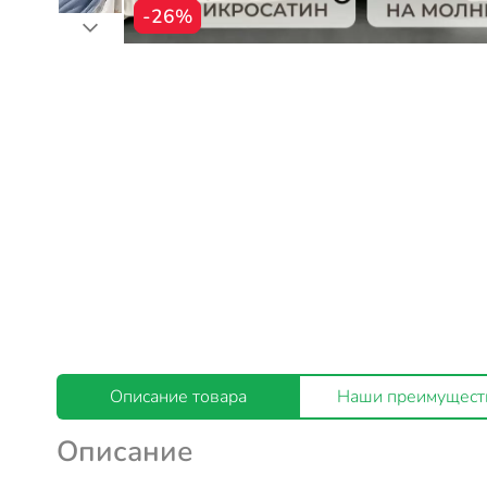
-26%
Описание товара
Наши преимущест
Описание