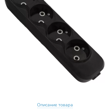
Описание товара