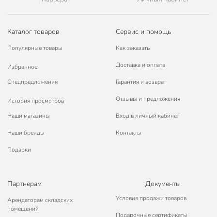
Каталог товаров
Сервис и помощь
Популярные товары
Как заказать
Доставка и оплата
Избранное
Спецпредложения
Гарантия и возврат
Отзывы и предложения
История просмотров
Наши магазины
Вход в личный кабинет
Наши бренды
Контакты
Подарки
Партнерам
Документы
Условия продажи товаров
Арендаторам складских
помещений
Подарочные сертификаты