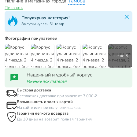
Тамбов
Наличие в магазинах города
Показать
Популярная категория!
За сутки куплен 51 товар
Фотографии покупателей
Надежный и удобный корпус
Мнение покупателей
Быстрая доставка
Бесплатная доставка при заказе от 3 000 ₽
Возможность оплаты картой
На сайте или при получении заказа
Гарантия легкого возврата
До 30 дней на возврат, полная гарантия