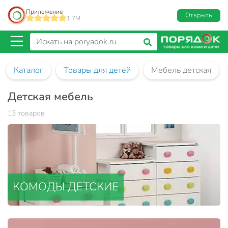
Приложение
Открыть
1.7M
Каталог
Товары для детей
Мебель детская
Детская мебель
13 товаров
КОМОДЫ ДЕТСКИЕ