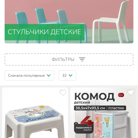
СТУЛЬЧИКИ ДЕТСКИЕ
ФИЛЬТРЫ
Сначала популярные
32