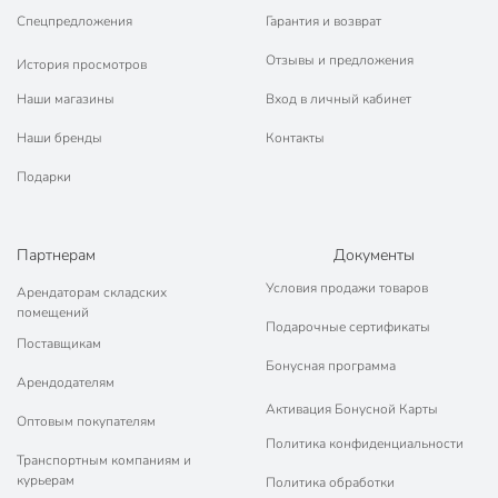
Спецпредложения
Гарантия и возврат
Отзывы и предложения
История просмотров
Наши магазины
Вход в личный кабинет
Наши бренды
Контакты
Подарки
Партнерам
Документы
Условия продажи товаров
Арендаторам складских
помещений
Подарочные сертификаты
Поставщикам
Бонусная программа
Арендодателям
Активация Бонусной Карты
Оптовым покупателям
Политика конфиденциальности
Транспортным компаниям и
курьерам
Политика обработки