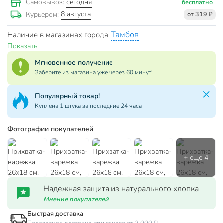
сегодня
Самовывоз:
бесплатно
8 августа
Курьером:
от 319 ₽
Тамбов
Наличие в магазинах города
Показать
Мгновенное получение
Заберите из магазина уже через 60 минут!
Популярный товар!
Куплена 1 штука за последние 24 часа
Фотографии покупателей
Надежная защита из натурального хлопка
Мнение покупателей
Быстрая доставка