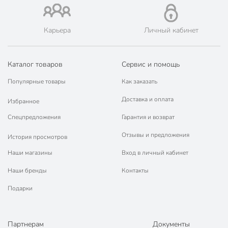
Карьера
Личный кабинет
Каталог товаров
Сервис и помощь
Популярные товары
Как заказать
Доставка и оплата
Избранное
Спецпредложения
Гарантия и возврат
Отзывы и предложения
История просмотров
Наши магазины
Вход в личный кабинет
Наши бренды
Контакты
Подарки
Партнерам
Документы