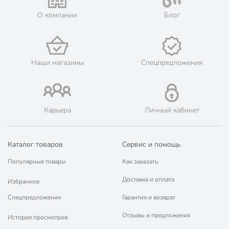
О компании
Блог
Наши магазины
Спецпредложения
Карьера
Личный кабинет
Каталог товаров
Сервис и помощь
Популярные товары
Как заказать
Доставка и оплата
Избранное
Спецпредложения
Гарантия и возврат
Отзывы и предложения
История просмотров