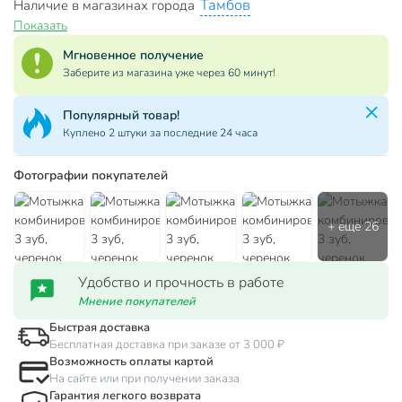
Тамбов
Наличие в магазинах города
Показать
Мгновенное получение
Заберите из магазина уже через 60 минут!
Популярный товар!
Куплено 2 штуки за последние 24 часа
Фотографии покупателей
Удобство и прочность в работе
Мнение покупателей
Быстрая доставка
Бесплатная доставка при заказе от 3 000 ₽
Возможность оплаты картой
На сайте или при получении заказа
Гарантия легкого возврата