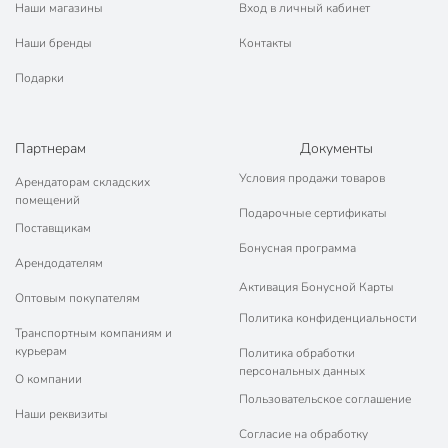
Наши магазины
Вход в личный кабинет
Наши бренды
Контакты
Подарки
Партнерам
Документы
Условия продажи товаров
Арендаторам складских
помещений
Подарочные сертификаты
Поставщикам
Бонусная программа
Арендодателям
Активация Бонусной Карты
Оптовым покупателям
Политика конфиденциальности
Транспортным компаниям и
курьерам
Политика обработки
персональных данных
О компании
Пользовательское соглашение
Наши реквизиты
Согласие на обработку