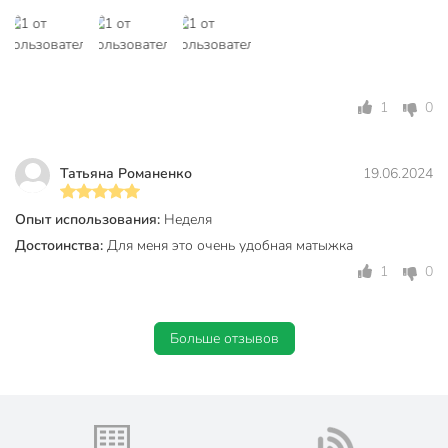
1
0
Татьяна Романенко
19.06.2024
Опыт использования:
Неделя
Достоинства:
Для меня это очень удобная матыжка
1
0
Больше отзывов