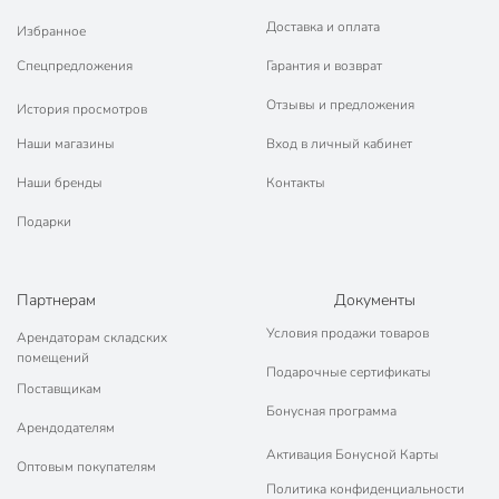
Доставка и оплата
Избранное
Спецпредложения
Гарантия и возврат
Отзывы и предложения
История просмотров
Наши магазины
Вход в личный кабинет
Наши бренды
Контакты
Подарки
Партнерам
Документы
Условия продажи товаров
Арендаторам складских
помещений
Подарочные сертификаты
Поставщикам
Бонусная программа
Арендодателям
Активация Бонусной Карты
Оптовым покупателям
Политика конфиденциальности