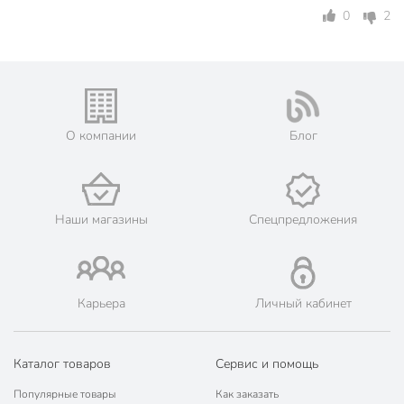
0
2
О компании
Блог
Наши магазины
Спецпредложения
Карьера
Личный кабинет
Каталог товаров
Сервис и помощь
Популярные товары
Как заказать