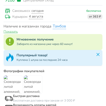
>100
Центральный склад
сегодня
Самовывоз:
бесплатно
4 августа
Курьером:
от 363 ₽
Тамбов
Наличие в магазинах города
Показать
Мгновенное получение
Заберите из магазина уже через 60 минут!
Популярный товар!
Куплена 1 штука за последние 24 часа
Фотографии покупателей
Быстрая доставка
Бесплатная доставка при заказе от 3 000 ₽
Возможность оплаты картой