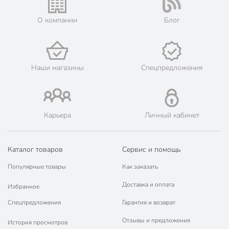
О компании
Блог
Наши магазины
Спецпредложения
Карьера
Личный кабинет
Каталог товаров
Сервис и помощь
Популярные товары
Как заказать
Доставка и оплата
Избранное
Спецпредложения
Гарантия и возврат
Отзывы и предложения
История просмотров