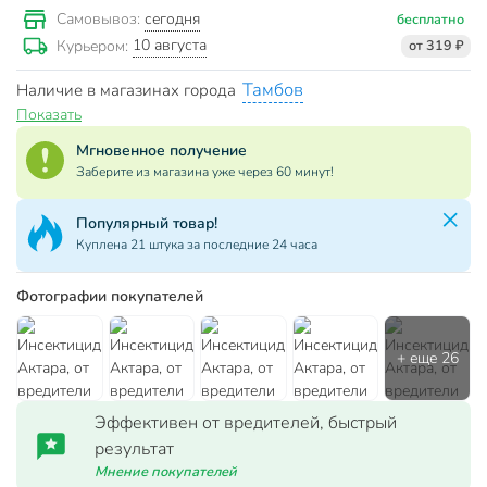
сегодня
Самовывоз:
бесплатно
10 августа
Курьером:
от 319 ₽
Тамбов
Наличие в магазинах города
Показать
Мгновенное получение
Заберите из магазина уже через 60 минут!
Популярный товар!
Куплена 21 штука за последние 24 часа
Фотографии покупателей
Эффективен от вредителей, быстрый
результат
Мнение покупателей