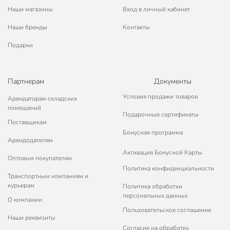
Наши магазины
Вход в личный кабинет
Наши бренды
Контакты
Подарки
Партнерам
Документы
Условия продажи товаров
Арендаторам складских
помещений
Подарочные сертификаты
Поставщикам
Бонусная программа
Арендодателям
Активация Бонусной Карты
Оптовым покупателям
Политика конфиденциальности
Транспортным компаниям и
курьерам
Политика обработки
персональных данных
О компании
Пользовательское соглашение
Наши реквизиты
Согласие на обработку