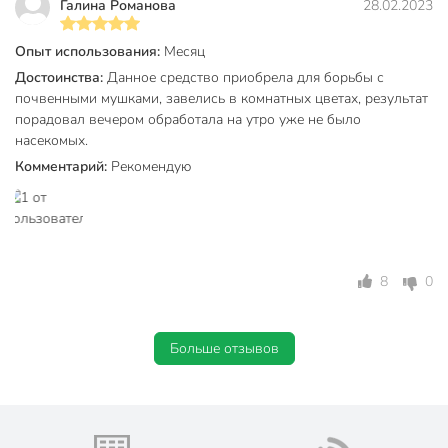
Галина Романова
28.02.2023
Опыт использования:
Месяц
Достоинства:
Данное средство приобрела для борьбы с
почвенными мушками, завелись в комнатных цветах, результат
порадовал вечером обработала на утро уже не было
насекомых.
Комментарий:
Рекомендую
8
0
Больше отзывов