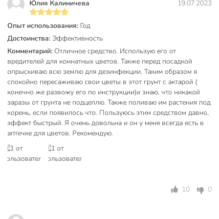
Юлия Калиничева
19.07.2023
Опыт использования:
Год
Достоинства:
Эффективность
Комментарий:
Отличное средство. Использую его от
вредителей для комнатных цветов. Также перед посадкой
опрыскиваю всю землю для дезинфекции. Таким образом я
спокойно пересаживаю свои цветы в этот грунт с актарой (
конечно же развожу его по инструкции)и знаю, что никакой
заразы от грунта не подцеплю. Также поливаю им растения под
корень, если появилось что. Пользуюсь этим средством давно,
эффект быстрый. Я очень довольна и он у меня всегда есть в
аптечке для цветов. Рекомендую.
10
0