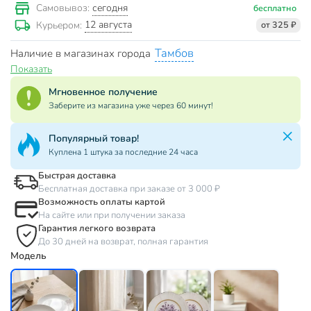
сегодня
Самовывоз:
бесплатно
12 августа
Курьером:
от 325 ₽
Тамбов
Наличие в магазинах города
Показать
Мгновенное получение
Заберите из магазина уже через 60 минут!
Популярный товар!
Куплена 1 штука за последние 24 часа
Быстрая доставка
Бесплатная доставка при заказе от 3 000 ₽
Возможность оплаты картой
На сайте или при получении заказа
Гарантия легкого возврата
До 30 дней на возврат, полная гарантия
Модель