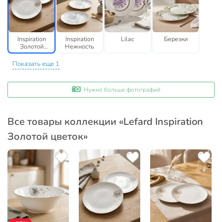
Inspiration
Inspiration
Lilac
Березки
Золотой
Нежность
цветок
Показать еще 1
Нужно больше фотографий
Все товары коллекции «Lefard Inspiration
Золотой цветок»