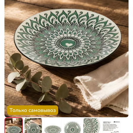
Только самовывоз