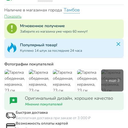
Тамбов
Наличие в магазинах города
Показать
Мгновенное получение
Заберите из магазина уже через 60 минут!
Популярный товар!
Куплено 14 штук за последние 24 часа
Фотографии покупателей
Оригинальный дизайн, хорошее качество
Мнение покупателей
Быстрая доставка
Бесплатная доставка при заказе от 3 000 ₽
Возможность оплаты картой