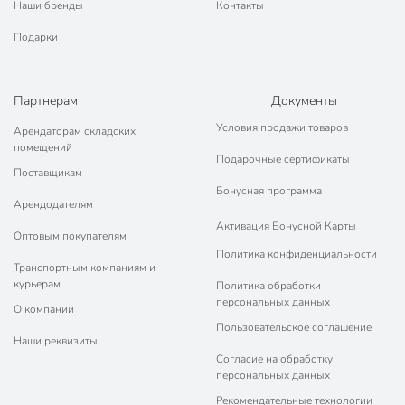
Наши бренды
Контакты
Подарки
Партнерам
Документы
Условия продажи товаров
Арендаторам складских
помещений
Подарочные сертификаты
Поставщикам
Бонусная программа
Арендодателям
Активация Бонусной Карты
Оптовым покупателям
Политика конфиденциальности
Транспортным компаниям и
курьерам
Политика обработки
персональных данных
О компании
Пользовательское соглашение
Наши реквизиты
Согласие на обработку
персональных данных
Рекомендательные технологии