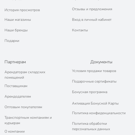
Отзывы и предложения
История просмотров
Наши магазины
Вход в личный кабинет
Наши бренды
Контакты
Подарки
Партнерам
Документы
Условия продажи товаров
Арендаторам складских
помещений
Подарочные сертификаты
Поставщикам
Бонусная программа
Арендодателям
Активация Бонусной Карты
Оптовым покупателям
Политика конфиденциальности
Транспортным компаниям и
курьерам
Политика обработки
персональных данных
О компании