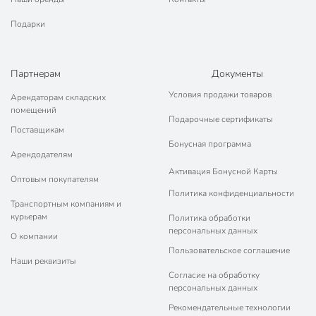
Подарки
Партнерам
Документы
Условия продажи товаров
Арендаторам складских
помещений
Подарочные сертификаты
Поставщикам
Бонусная программа
Арендодателям
Активация Бонусной Карты
Оптовым покупателям
Политика конфиденциальности
Транспортным компаниям и
курьерам
Политика обработки
персональных данных
О компании
Пользовательское соглашение
Наши реквизиты
Согласие на обработку
персональных данных
Рекомендательные технологии